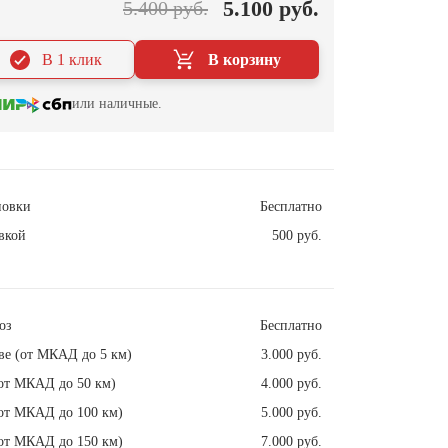
5.100 руб.
5.400 руб.
В 1 клик
В корзину
или наличные.
новки
Бесплатно
вкой
500 руб.
оз
Бесплатно
ве (от МКАД до 5 км)
3.000 руб.
от МКАД до 50 км)
4.000 руб.
от МКАД до 100 км)
5.000 руб.
от МКАД до 150 км)
7.000 руб.