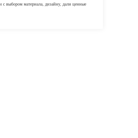
и с выбором материала, дизайну, дали ценные