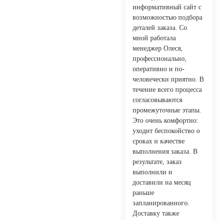
информативный сайт с
возможностью подбора
деталей заказа. Со
мной работала
менеджер Олеся,
профессионально,
оперативно и по-
человечески приятно. В
течение всего процесса
согласовываются
промежуточные этапы.
Это очень комфортно:
уходит беспокойство о
сроках и качестве
выполнения заказа. В
результате, заказ
выполнили и
доставили на месяц
раньше
запланированного.
Доставку также