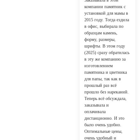
Заказывала в этой
компании памятник с
установкой для мамы в
2015 году. Тогда ездила
в офис, выбирала по
образцам камень,
форму, размеры,
шрифты. В этом году
(2025) сразу обратилась
в эту же компанию за
изготовлением
памятника и цветника
для папы, так как в
прошлый раз всё
прошло без нареканий.
Теперь всё обсуждала,
заказывала и
оплачивала
дистанционно. И это
было очень удобно.
Оптимальные цены,
очень удобный и