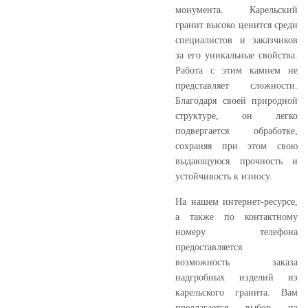
монумента. Карельский
гранит высоко ценится среди
специалистов и заказчиков
за его уникальные свойства.
Работа с этим камнем не
представляет сложности.
Благодаря своей природной
структуре, он легко
подвергается обработке,
сохраняя при этом свою
выдающуюся прочность и
устойчивость к износу.
На нашем интернет-ресурсе,
а также по контактному
номеру телефона
предоставляется
возможность заказа
надгробных изделий из
карельского гранита. Вам
предлагается выбор из