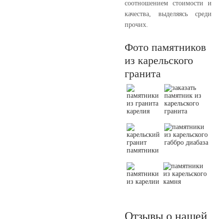
соотношением стоимости и
качества, выделяясь среди
прочих.
Фото памятников
из карельского
гранита
Отзывы о нашей