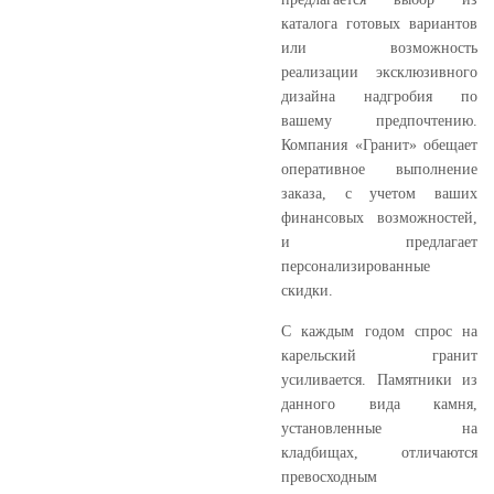
каталога готовых вариантов
или возможность
реализации эксклюзивного
дизайна надгробия по
вашему предпочтению.
Компания «Гранит» обещает
оперативное выполнение
заказа, с учетом ваших
финансовых возможностей,
и предлагает
персонализированные
скидки.
С каждым годом спрос на
карельский гранит
усиливается. Памятники из
данного вида камня,
установленные на
кладбищах, отличаются
превосходным