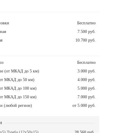
новки
Бесплатно
ная
7.500 руб.
ая
10.700 руб.
оз
Бесплатно
ве (от МКАД до 5 км)
3.000 руб.
от МКАД до 50 км)
4.000 руб.
от МКАД до 100 км)
5.000 руб.
от МКАД до 150 км)
7.000 руб.
и (любой регион)
от 5.000 руб.
и
x5) Тумба (12x50x15)
28.560 руб.