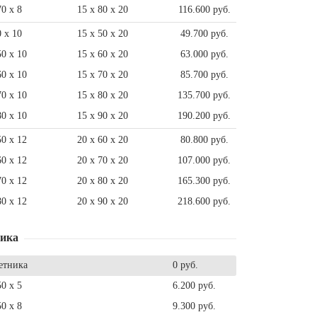
70 x 8
15 x 80 x 20
116.600 руб.
0 x 10
15 x 50 x 20
49.700 руб.
50 x 10
15 x 60 x 20
63.000 руб.
60 x 10
15 x 70 x 20
85.700 руб.
70 x 10
15 x 80 x 20
135.700 руб.
80 x 10
15 x 90 x 20
190.200 руб.
50 x 12
20 x 60 x 20
80.800 руб.
60 x 12
20 x 70 x 20
107.000 руб.
70 x 12
20 x 80 x 20
165.300 руб.
80 x 12
20 x 90 x 20
218.600 руб.
ника
етника
0 руб.
50 x 5
6.200 руб.
50 x 8
9.300 руб.