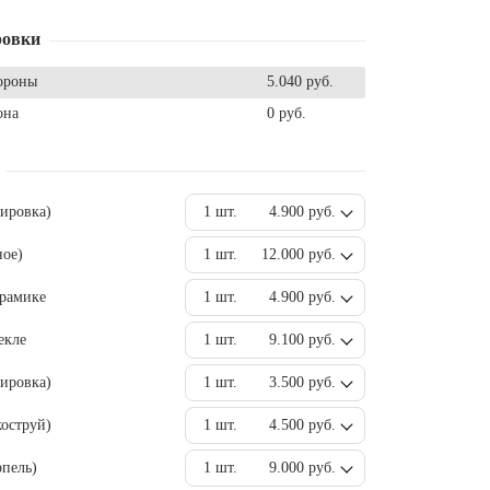
ровки
ороны
5.040 руб.
она
0 руб.
вировка)
1 шт.
4.900 руб.
ное)
1 шт.
12.000 руб.
ерамике
1 шт.
4.900 руб.
екле
1 шт.
9.100 руб.
ировка)
1 шт.
3.500 руб.
оструй)
1 шт.
4.500 руб.
пель)
1 шт.
9.000 руб.