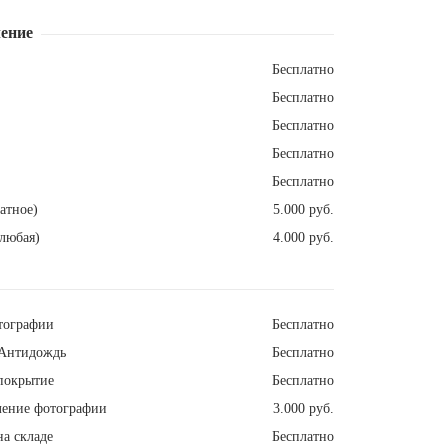
ение
Бесплатно
Бесплатно
Бесплатно
Бесплатно
Бесплатно
атное)
5.000 руб.
любая)
4.000 руб.
тографии
Бесплатно
Антидождь
Бесплатно
покрытие
Бесплатно
ление фотографии
3.000 руб.
а складе
Бесплатно