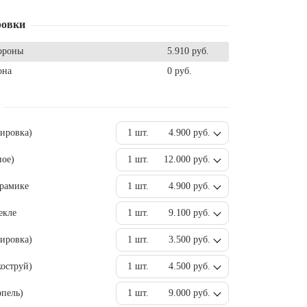
ровки
ороны
5.910 руб.
она
0 руб.
вировка)
1 шт.
4.900 руб.
ное)
1 шт.
12.000 руб.
ерамике
1 шт.
4.900 руб.
екле
1 шт.
9.100 руб.
ировка)
1 шт.
3.500 руб.
оструй)
1 шт.
4.500 руб.
пель)
1 шт.
9.000 руб.