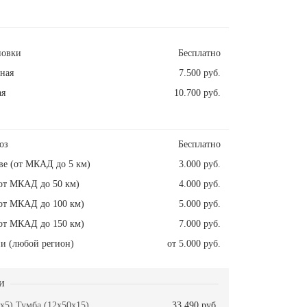
новки
Бесплатно
ная
7.500 руб.
ая
10.700 руб.
оз
Бесплатно
ве (от МКАД до 5 км)
3.000 руб.
от МКАД до 50 км)
4.000 руб.
от МКАД до 100 км)
5.000 руб.
от МКАД до 150 км)
7.000 руб.
и (любой регион)
от 5.000 руб.
и
x5) Тумба (12x50x15)
33.490 руб.