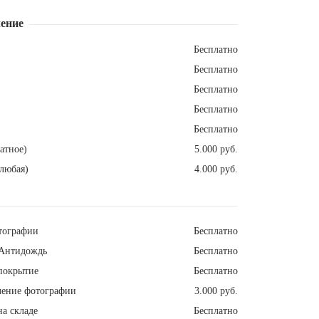
ение
Бесплатно
Бесплатно
Бесплатно
Бесплатно
Бесплатно
атное)
5.000 руб.
любая)
4.000 руб.
тографии
Бесплатно
Антидождь
Бесплатно
покрытие
Бесплатно
ление фотографии
3.000 руб.
а складе
Бесплатно