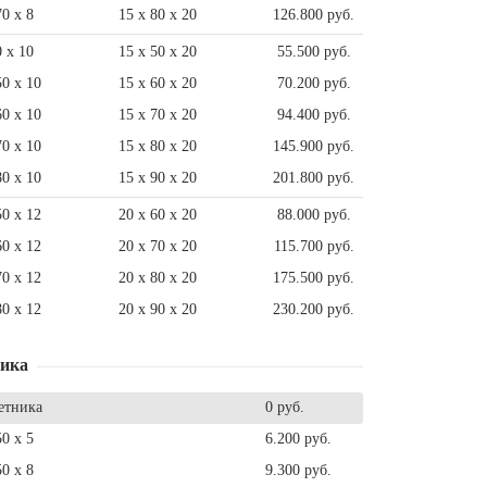
70 x 8
15 x 80 x 20
126.800 руб.
0 x 10
15 x 50 x 20
55.500 руб.
50 x 10
15 x 60 x 20
70.200 руб.
60 x 10
15 x 70 x 20
94.400 руб.
70 x 10
15 x 80 x 20
145.900 руб.
80 x 10
15 x 90 x 20
201.800 руб.
50 x 12
20 x 60 x 20
88.000 руб.
60 x 12
20 x 70 x 20
115.700 руб.
70 x 12
20 x 80 x 20
175.500 руб.
80 x 12
20 x 90 x 20
230.200 руб.
ника
етника
0 руб.
50 x 5
6.200 руб.
50 x 8
9.300 руб.