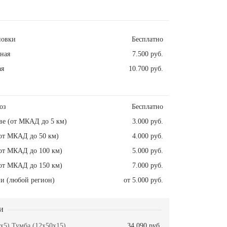
новки
Бесплатно
ная
7.500 руб.
ая
10.700 руб.
оз
Бесплатно
ве (от МКАД до 5 км)
3.000 руб.
от МКАД до 50 км)
4.000 руб.
от МКАД до 100 км)
5.000 руб.
от МКАД до 150 км)
7.000 руб.
и (любой регион)
от 5.000 руб.
и
x5) Тумба (12x50x15)
34.090 руб.