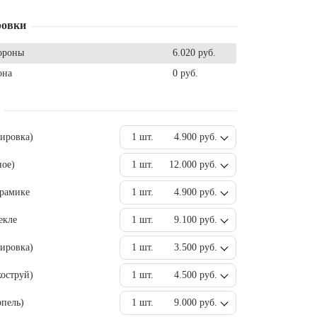
ровки
ороны
6.020 руб.
она
0 руб.
вировка)
1 шт.
4.900 руб.
ное)
1 шт.
12.000 руб.
ерамике
1 шт.
4.900 руб.
екле
1 шт.
9.100 руб.
ировка)
1 шт.
3.500 руб.
оструй)
1 шт.
4.500 руб.
пель)
1 шт.
9.000 руб.