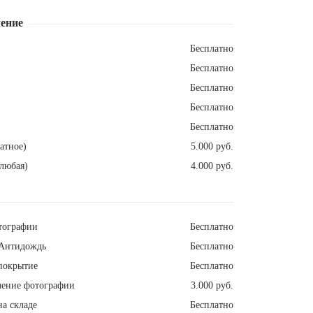
ение
Бесплатно
Бесплатно
Бесплатно
Бесплатно
Бесплатно
атное)
5.000 руб.
любая)
4.000 руб.
тографии
Бесплатно
Антидождь
Бесплатно
покрытие
Бесплатно
ление фотографии
3.000 руб.
а складе
Бесплатно