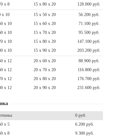
70 x 8
15 x 80 x 20
128.000 руб.
0 x 10
15 x 50 x 20
56.200 руб.
50 x 10
15 x 60 x 20
71.100 руб.
60 x 10
15 x 70 x 20
95.500 руб.
70 x 10
15 x 80 x 20
147.100 руб.
80 x 10
15 x 90 x 20
203.200 руб.
50 x 12
20 x 60 x 20
88.900 руб.
60 x 12
20 x 70 x 20
116.800 руб.
70 x 12
20 x 80 x 20
176.700 руб.
80 x 12
20 x 90 x 20
231.600 руб.
ника
етника
0 руб.
50 x 5
6.200 руб.
50 x 8
9.300 руб.