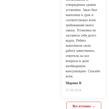
утверждении сроков
установки. Заказ был
выполнен в срок и
соответствовал всем
требованиям моего
заказа. Установка не
заставила себя долго
ждать. Ребята
выполнили свою
работу качественно,
ответили на все
вопросы и дали
необходимую
консультацию. Спасибо
всем.
Марина В
25.09.2024
Все отзывы →