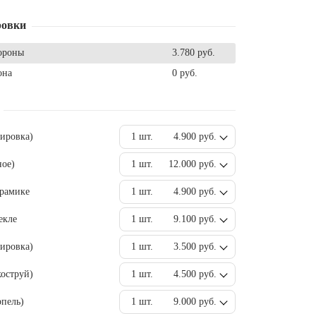
ровки
ороны
3.780 руб.
она
0 руб.
вировка)
1 шт.
4.900 руб.
ное)
1 шт.
12.000 руб.
ерамике
1 шт.
4.900 руб.
екле
1 шт.
9.100 руб.
ировка)
1 шт.
3.500 руб.
оструй)
1 шт.
4.500 руб.
пель)
1 шт.
9.000 руб.