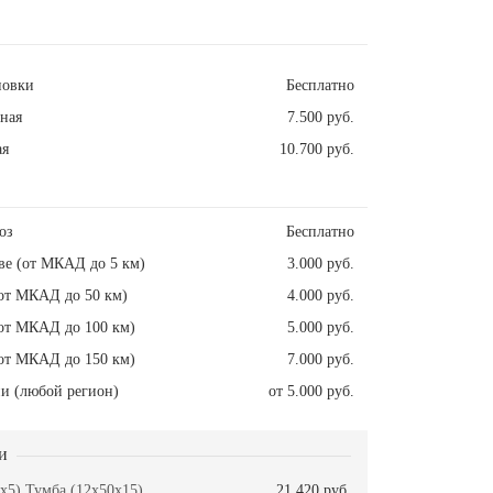
новки
Бесплатно
ная
7.500 руб.
ая
10.700 руб.
оз
Бесплатно
ве (от МКАД до 5 км)
3.000 руб.
от МКАД до 50 км)
4.000 руб.
от МКАД до 100 км)
5.000 руб.
от МКАД до 150 км)
7.000 руб.
и (любой регион)
от 5.000 руб.
и
x5) Тумба (12x50x15)
21.420 руб.