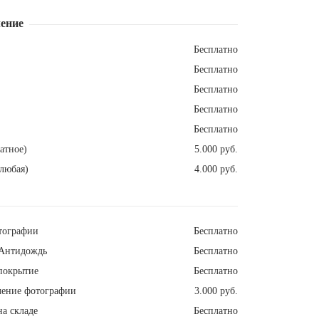
ение
Бесплатно
Бесплатно
Бесплатно
Бесплатно
Бесплатно
атное)
5.000 руб.
любая)
4.000 руб.
тографии
Бесплатно
Антидождь
Бесплатно
покрытие
Бесплатно
ление фотографии
3.000 руб.
а складе
Бесплатно