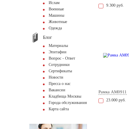
Ислам
9.300 руб.
Военные
Машины
Животные
Одежда
Блог
Материалы
Эпитафии
Вопрос - Ответ
Сотрудники
Сертификаты
Новости
Пресса о нас
Вакансии
Рамка AM0911
Кладбища Москвы
23.000 руб.
Города обслуживания
Карта сайта