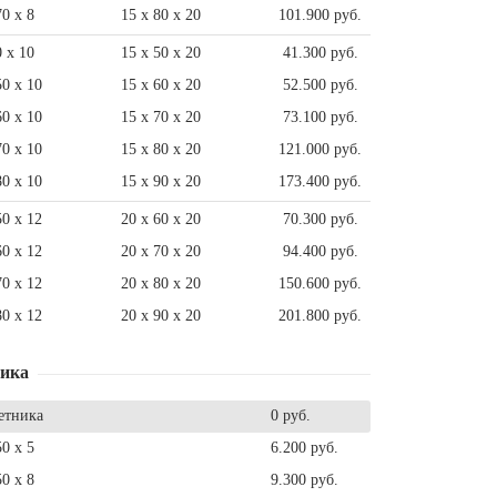
70 x 8
15 x 80 x 20
101.900 руб.
0 x 10
15 x 50 x 20
41.300 руб.
50 x 10
15 x 60 x 20
52.500 руб.
60 x 10
15 x 70 x 20
73.100 руб.
70 x 10
15 x 80 x 20
121.000 руб.
80 x 10
15 x 90 x 20
173.400 руб.
50 x 12
20 x 60 x 20
70.300 руб.
60 x 12
20 x 70 x 20
94.400 руб.
70 x 12
20 x 80 x 20
150.600 руб.
80 x 12
20 x 90 x 20
201.800 руб.
ника
етника
0 руб.
50 x 5
6.200 руб.
50 x 8
9.300 руб.