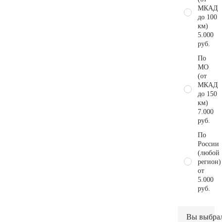
МКАД
до 100
км)
5.000
руб.
По
МО
(от
МКАД
до 150
км)
7.000
руб.
По
России
(любой
регион)
от
5.000
руб.
Вы выбра