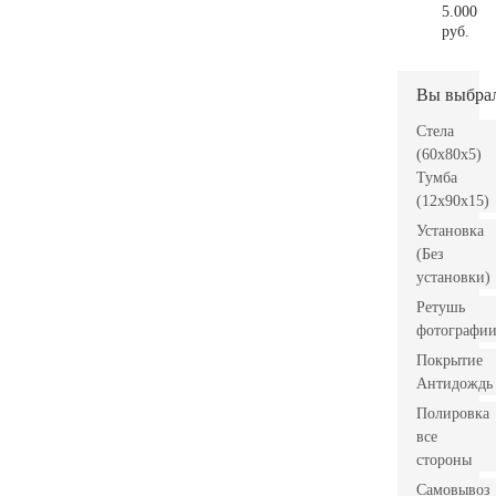
5.000
руб.
Вы выбра
Стела
(60x80x5)
Тумба
(12x90x15)
Установка
(Без
установки)
Ретушь
фотографи
Покрытие
Антидождь
Полировка
все
стороны
Самовывоз