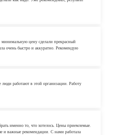
 и минимальную цену сделали прекрасный
ла очень быстро и аккуратно. Рекомендую
 люди работают в этой организации. Работу
ать именно то, что хотелось. Цены приемлемые.
е и важные рекомендации. С нами работала