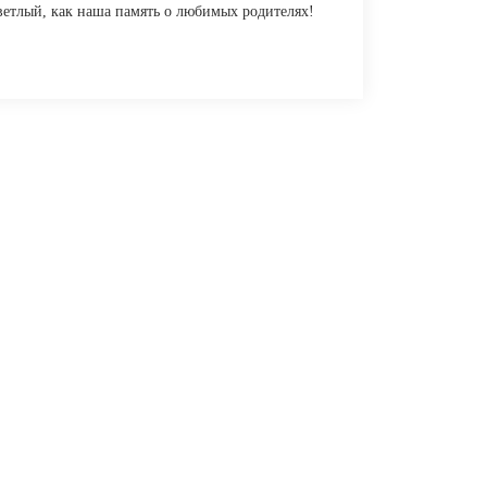
ветлый, как наша память о любимых родителях!