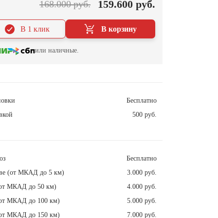
159.600 руб.
168.000 руб.
В 1 клик
В корзину
или наличные.
новки
Бесплатно
вкой
500 руб.
оз
Бесплатно
ве (от МКАД до 5 км)
3.000 руб.
от МКАД до 50 км)
4.000 руб.
от МКАД до 100 км)
5.000 руб.
от МКАД до 150 км)
7.000 руб.