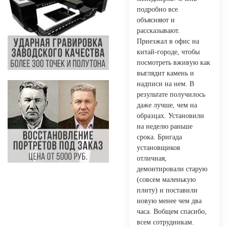
подробно все
объясняют и
рассказывают.
Приезжал в офис на
китай-городе, чтобы
посмотреть вживую как
выглядит камень и
надписи на нем. В
результате получилось
даже лучше, чем на
образцах. Установили
на неделю раньше
срока. Бригада
установщиков
отличная,
демонтировали старую
(совсем маленькую
плиту) и поставили
новую менее чем два
часа. Вобщем спасибо,
всем сотрудникам.