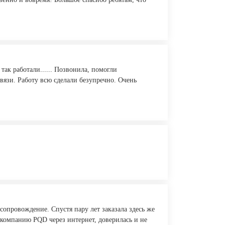
ак работали...... Позвонила, помогли
вязи. Работу всю сделали безупречно. Очень
сопровождение. Спустя пару лет заказала здесь же
а компанию PQD через интернет, доверилась и не