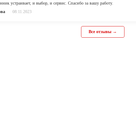
нник устраивает, и выбор, и сервис. Спасибо за вашу работу.
ова
08.11.2023
Все отзывы →