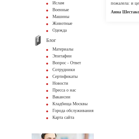
Ислам
пожалела: и це
Военные
Анна Шестак
Машины
Животные
Одежда
Блог
Материалы
Эпитафии
Вопрос - Ответ
Сотрудники
Сертификаты
Новости
Пресса о нас
Вакансии
Кладбища Москвы
Города обслуживания
Карта сайта