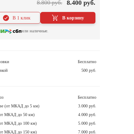
8.400 руб.
8.800 руб.
В 1 клик
В корзину
или наличные.
новки
Бесплатно
вкой
500 руб.
оз
Бесплатно
ве (от МКАД до 5 км)
3.000 руб.
от МКАД до 50 км)
4.000 руб.
от МКАД до 100 км)
5.000 руб.
от МКАД до 150 км)
7.000 руб.