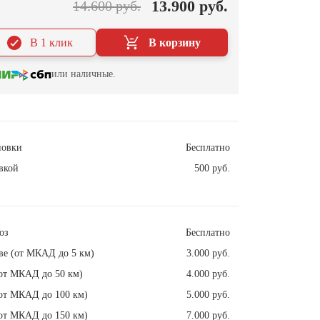
13.900 руб.
14.600 руб.
В 1 клик
В корзину
или наличные.
новки
Бесплатно
вкой
500 руб.
оз
Бесплатно
ве (от МКАД до 5 км)
3.000 руб.
от МКАД до 50 км)
4.000 руб.
от МКАД до 100 км)
5.000 руб.
от МКАД до 150 км)
7.000 руб.