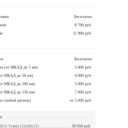
новки
Бесплатно
ная
8.700 руб.
ая
11.900 руб.
оз
Бесплатно
ве (от МКАД до 5 км)
3.000 руб.
от МКАД до 50 км)
4.000 руб.
от МКАД до 100 км)
5.000 руб.
от МКАД до 150 км)
7.000 руб.
и (любой регион)
от 5.000 руб.
и
0x5) Тумба (12x60x15)
39.950 руб.