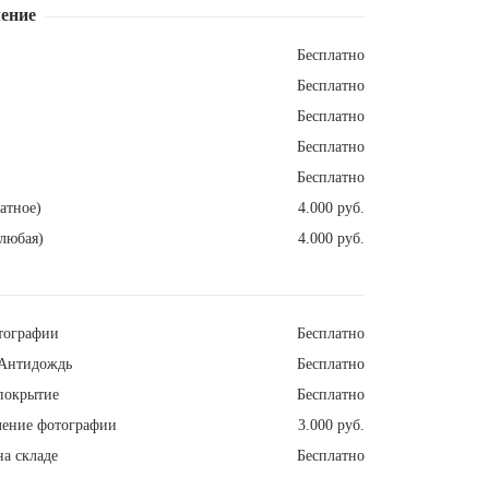
ение
Бесплатно
Бесплатно
Бесплатно
Бесплатно
Бесплатно
атное)
4.000 руб.
любая)
4.000 руб.
тографии
Бесплатно
Антидождь
Бесплатно
покрытие
Бесплатно
ление фотографии
3.000 руб.
а складе
Бесплатно