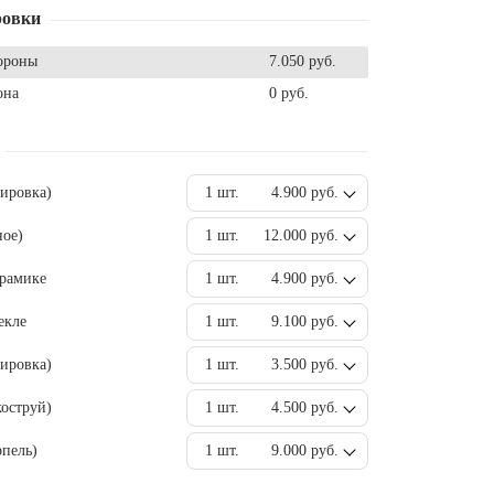
ровки
ороны
7.050 руб.
она
0 руб.
вировка)
1 шт.
4.900 руб.
ное)
1 шт.
12.000 руб.
ерамике
1 шт.
4.900 руб.
екле
1 шт.
9.100 руб.
ировка)
1 шт.
3.500 руб.
оструй)
1 шт.
4.500 руб.
пель)
1 шт.
9.000 руб.