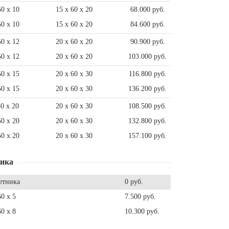
50 x 10
15 x 60 x 20
68.000 руб.
50 x 10
15 x 60 x 20
84.600 руб.
50 x 12
20 x 60 x 20
90.900 руб.
50 x 12
20 x 60 x 20
103.000 руб.
50 x 15
20 x 60 x 30
116.800 руб.
50 x 15
20 x 60 x 30
136.200 руб.
50 x 20
20 x 60 x 30
108.500 руб.
50 x 20
20 x 60 x 30
132.800 руб.
50 x 20
20 x 60 x 30
157.100 руб.
ника
етника
0 руб.
60 x 5
7.500 руб.
60 x 8
10.300 руб.