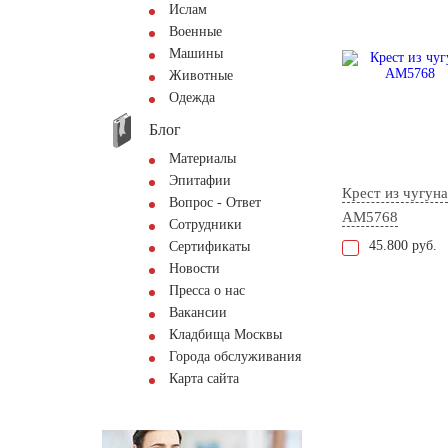
Ислам
Военные
Машины
Животные
Одежда
Блог
Материалы
Эпитафии
Крест из чугуна
Вопрос - Ответ
AM5768
Сотрудники
45.800 руб.
Сертификаты
Новости
Пресса о нас
Вакансии
Кладбища Москвы
Города обслуживания
Карта сайта