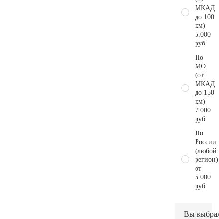
МКАД
до 100
км)
5.000
руб.
По
МО
(от
МКАД
до 150
км)
7.000
руб.
По
России
(любой
регион)
от
5.000
руб.
Вы выбра