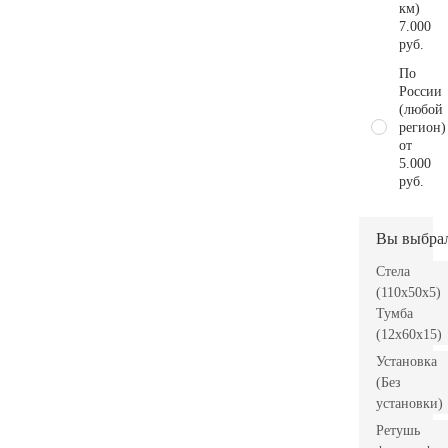
км)
7.000
руб.
По
России
(любой
регион)
от
5.000
руб.
Вы выбра
Стела
(110x50x5)
Тумба
(12x60x15)
Установка
(Без
установки)
Ретушь