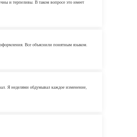
чны и терпеливы. В таком вопросе это имеет
 оформления. Все объяснили понятным языком.
ывал. Я неделями обдумывал каждое изменение,