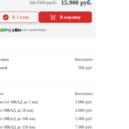
15.900 руб.
16.700 руб.
В 1 клик
В корзину
или наличные.
новки
Бесплатно
вкой
500 руб.
оз
Бесплатно
ве (от МКАД до 5 км)
3.000 руб.
от МКАД до 50 км)
4.000 руб.
от МКАД до 100 км)
5.000 руб.
от МКАД до 150 км)
7.000 руб.