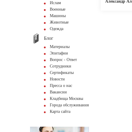
Александр А
Ислам
Военные
Машины
Животные
Одежда
Блог
Материалы
Эпитафии
Вопрос - Ответ
Сотрудники
Сертификаты
Новости
Пресса о нас
Вакансии
Кладбища Москвы
Города обслуживания
Карта сайта