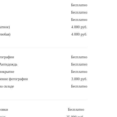
Бесплатно
Бесплатно
Бесплатно
атное)
4.000 руб.
любая)
4.000 руб.
тографии
Бесплатно
Антидождь
Бесплатно
покрытие
Бесплатно
ление фотографии
3.000 руб.
а складе
Бесплатно
новки
Бесплатно