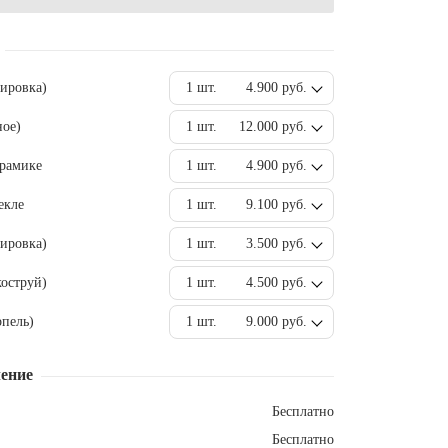
вировка)
1 шт.
4.900 руб.
ное)
1 шт.
12.000 руб.
ерамике
1 шт.
4.900 руб.
екле
1 шт.
9.100 руб.
ировка)
1 шт.
3.500 руб.
оструй)
1 шт.
4.500 руб.
пель)
1 шт.
9.000 руб.
ение
Бесплатно
Бесплатно