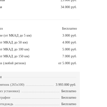
ная
25.000 руб.
ая
34.000 руб.
оз
Бесплатно
ве (от МКАД до 5 км)
3.000 руб.
от МКАД до 50 км)
4.000 руб.
от МКАД до 100 км)
5.000 руб.
от МКАД до 150 км)
7.000 руб.
и (любой регион)
от 5.000 руб.
и
ятник (265x100)
3.993.000 руб.
ез установки)
Бесплатно
ографии
Бесплатно
нтидождь
Бесплатно