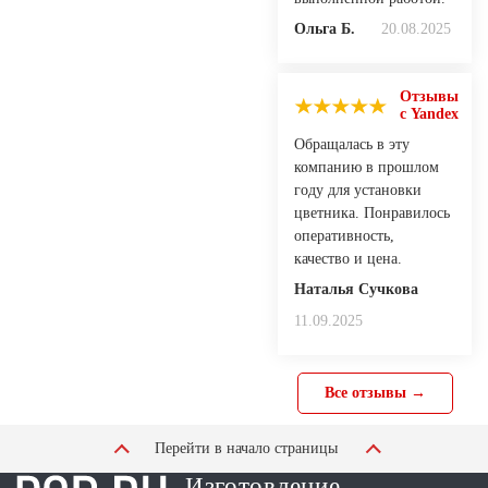
Ольга Б.
20.08.2025
Отзывы
с Yandex
Обращалась в эту
компанию в прошлом
году для установки
цветника. Понравилось
оперативность,
качество и цена.
Наталья Сучкова
11.09.2025
Все отзывы →
Перейти в начало страницы
Изготовление