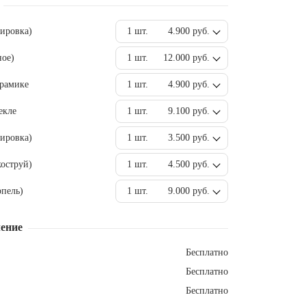
вировка)
1 шт.
4.900 руб.
ное)
1 шт.
12.000 руб.
ерамике
1 шт.
4.900 руб.
екле
1 шт.
9.100 руб.
ировка)
1 шт.
3.500 руб.
оструй)
1 шт.
4.500 руб.
пель)
1 шт.
9.000 руб.
ение
Бесплатно
Бесплатно
Бесплатно