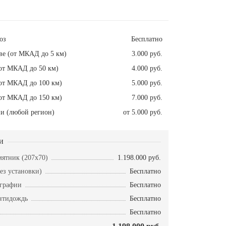
оз
Бесплатно
ве (от МКАД до 5 км)
3.000 руб.
от МКАД до 50 км)
4.000 руб.
от МКАД до 100 км)
5.000 руб.
от МКАД до 150 км)
7.000 руб.
и (любой регион)
от 5.000 руб.
и
ятник (207x70)
1.198.000 руб.
ез установки)
Бесплатно
ографии
Бесплатно
нтидождь
Бесплатно
Бесплатно