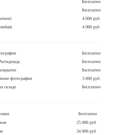
Бесплатно
Бесплатно
атное)
4.000 руб.
любая)
4.000 руб.
тографии
Бесплатно
Антидождь
Бесплатно
покрытие
Бесплатно
ление фотографии
3.000 руб.
а складе
Бесплатно
новки
Бесплатно
ная
25.000 руб.
ая
34.000 руб.