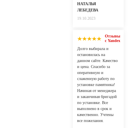
НАТАЛЬЯ
ЛЕБЕДЕВА
19.10.2023
Отзывы
с Yandex
Долго выбирала и
остановилась на
данном сайте. Качество
и цена. Спасибо за
оперативную и
слаженную работу по
установке памятника!
Начиная от менеджера
и заканчивая бригадой
по установке. Все
выполнено в срок и
качественно. Учтены
все пожелания.