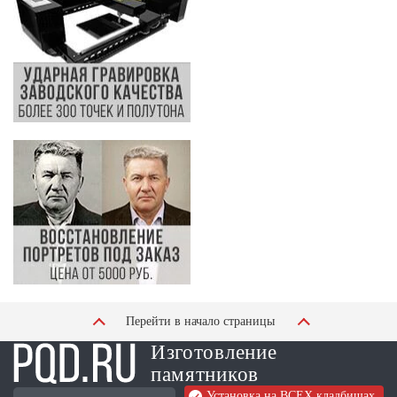
Перейти в начало страницы
Изготовление
памятников
Установка на ВСЕХ кладбищах