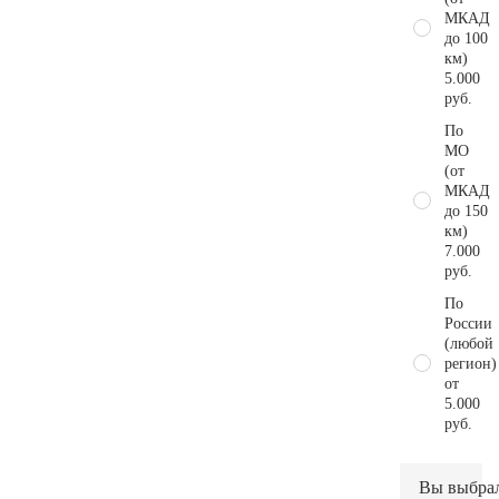
МКАД
до 100
км)
5.000
руб.
По
МО
(от
МКАД
до 150
км)
7.000
руб.
По
России
(любой
регион)
от
5.000
руб.
Вы выбра