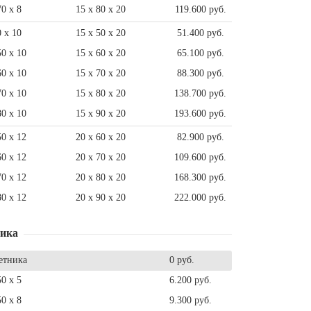
70 x 8
15 x 80 x 20
119.600 руб.
0 x 10
15 x 50 x 20
51.400 руб.
50 x 10
15 x 60 x 20
65.100 руб.
60 x 10
15 x 70 x 20
88.300 руб.
70 x 10
15 x 80 x 20
138.700 руб.
80 x 10
15 x 90 x 20
193.600 руб.
50 x 12
20 x 60 x 20
82.900 руб.
60 x 12
20 x 70 x 20
109.600 руб.
70 x 12
20 x 80 x 20
168.300 руб.
80 x 12
20 x 90 x 20
222.000 руб.
ника
етника
0 руб.
50 x 5
6.200 руб.
50 x 8
9.300 руб.