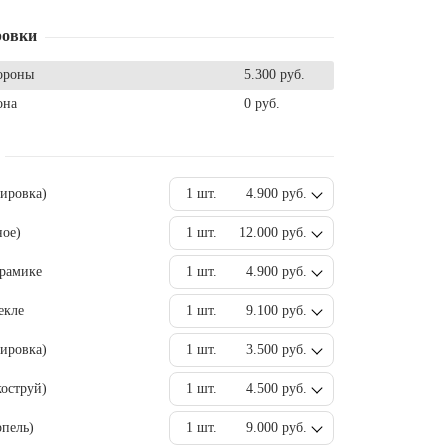
ровки
ороны
5.300 руб.
она
0 руб.
вировка)
1 шт.
4.900 руб.
ное)
1 шт.
12.000 руб.
ерамике
1 шт.
4.900 руб.
екле
1 шт.
9.100 руб.
ировка)
1 шт.
3.500 руб.
оструй)
1 шт.
4.500 руб.
пель)
1 шт.
9.000 руб.