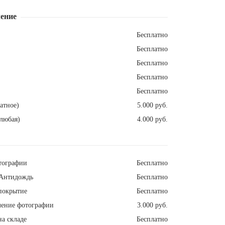
ение
Бесплатно
Бесплатно
Бесплатно
Бесплатно
Бесплатно
атное)
5.000 руб.
любая)
4.000 руб.
тографии
Бесплатно
Антидождь
Бесплатно
покрытие
Бесплатно
ление фотографии
3.000 руб.
а складе
Бесплатно