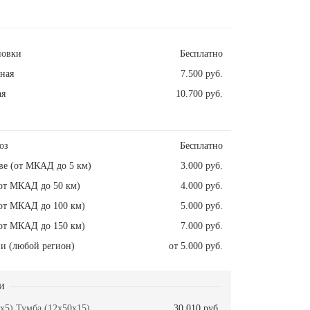
новки
Бесплатно
ная
7.500 руб.
ая
10.700 руб.
оз
Бесплатно
ве (от МКАД до 5 км)
3.000 руб.
от МКАД до 50 км)
4.000 руб.
от МКАД до 100 км)
5.000 руб.
от МКАД до 150 км)
7.000 руб.
и (любой регион)
от 5.000 руб.
и
x5) Тумба (12x50x15)
30.010 руб.