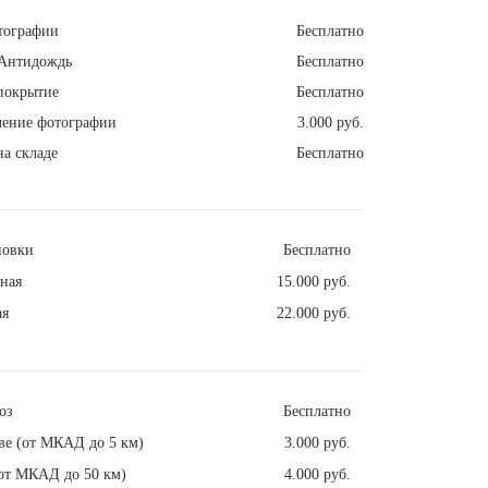
тографии
Бесплатно
Антидождь
Бесплатно
покрытие
Бесплатно
ление фотографии
3.000 руб.
а складе
Бесплатно
новки
Бесплатно
ная
15.000 руб.
ая
22.000 руб.
оз
Бесплатно
ве (от МКАД до 5 км)
3.000 руб.
от МКАД до 50 км)
4.000 руб.