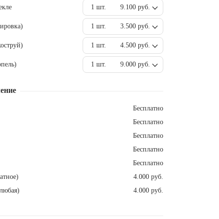
екле
1 шт.
9.100 руб.
ировка)
1 шт.
3.500 руб.
оструй)
1 шт.
4.500 руб.
пель)
1 шт.
9.000 руб.
ение
Бесплатно
Бесплатно
Бесплатно
Бесплатно
Бесплатно
атное)
4.000 руб.
любая)
4.000 руб.