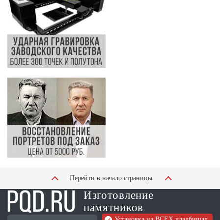
Перейти в начало страницы
Изготовление
памятников
Установка на ВСЕХ кладбищах