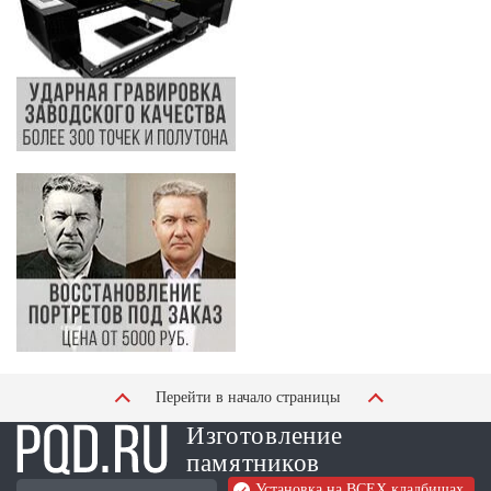
Перейти в начало страницы
Изготовление
памятников
Установка на ВСЕХ кладбищах