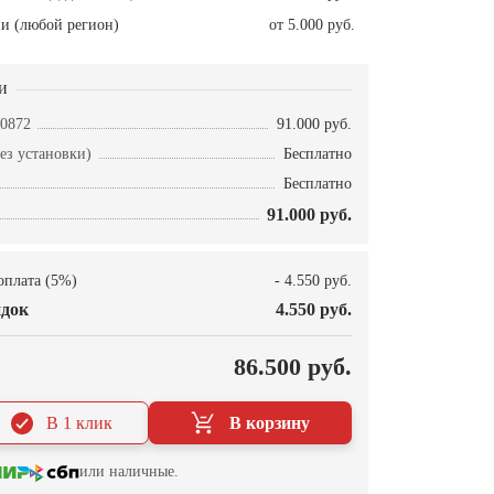
и (любой регион)
от 5.000 руб.
и
0872
91.000 руб.
ез установки)
Бесплатно
Бесплатно
91.000 руб.
оплата (5%)
- 4.550 руб.
док
4.550 руб.
О
86.500 руб.
В 1 клик
В корзину
или наличные.