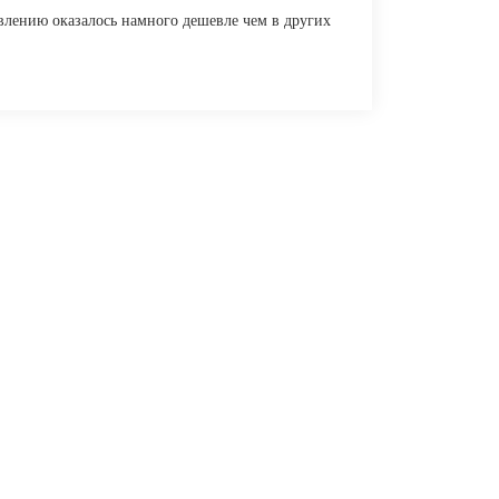
ивлению оказалось намного дешевле чем в других