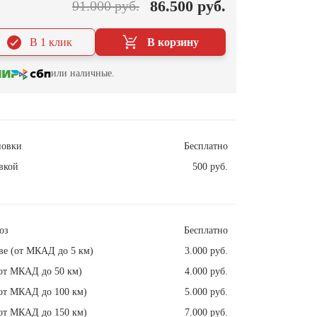
86.500 руб.
91.000 руб.
В 1 клик
В корзину
или наличные.
новки
Бесплатно
вкой
500 руб.
оз
Бесплатно
ве (от МКАД до 5 км)
3.000 руб.
от МКАД до 50 км)
4.000 руб.
от МКАД до 100 км)
5.000 руб.
от МКАД до 150 км)
7.000 руб.