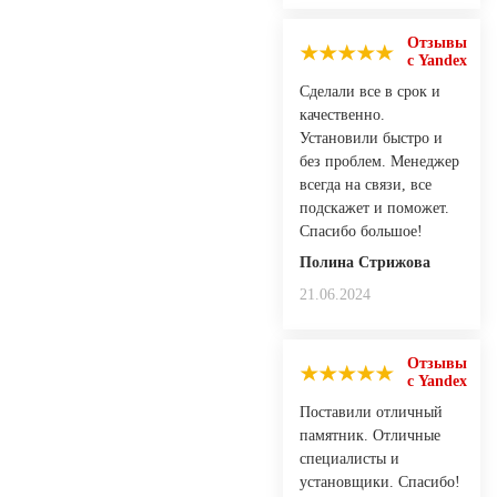
Отзывы
с Yandex
Сделали все в срок и
качественно.
Установили быстро и
без проблем. Менеджер
всегда на связи, все
подскажет и поможет.
Спасибо большое!
Полина Стрижова
21.06.2024
Отзывы
с Yandex
Поставили отличный
памятник. Отличные
специалисты и
установщики. Спасибо!