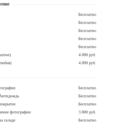
ение
Бесплатно
Бесплатно
Бесплатно
Бесплатно
Бесплатно
атное)
4.000 руб.
любая)
4.000 руб.
тографии
Бесплатно
Антидождь
Бесплатно
покрытие
Бесплатно
ление фотографии
3.000 руб.
а складе
Бесплатно