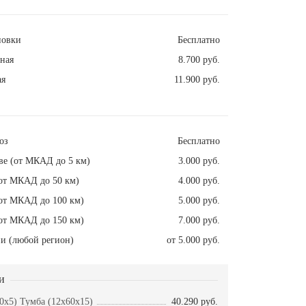
новки
Бесплатно
ная
8.700 руб.
ая
11.900 руб.
оз
Бесплатно
ве (от МКАД до 5 км)
3.000 руб.
от МКАД до 50 км)
4.000 руб.
от МКАД до 100 км)
5.000 руб.
от МКАД до 150 км)
7.000 руб.
и (любой регион)
от 5.000 руб.
и
0x5) Тумба (12x60x15)
40.290 руб.