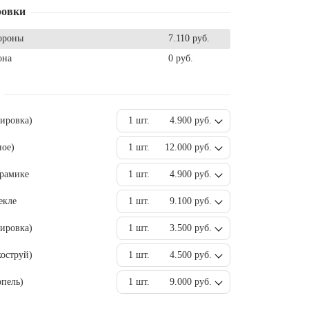
ровки
ороны
7.110 руб.
она
0 руб.
вировка)
1 шт.
4.900 руб.
ное)
1 шт.
12.000 руб.
ерамике
1 шт.
4.900 руб.
екле
1 шт.
9.100 руб.
ировка)
1 шт.
3.500 руб.
оструй)
1 шт.
4.500 руб.
пель)
1 шт.
9.000 руб.