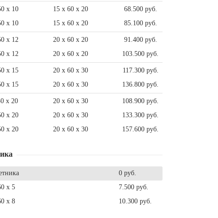
50 x 10
15 x 60 x 20
68.500 руб.
50 x 10
15 x 60 x 20
85.100 руб.
50 x 12
20 x 60 x 20
91.400 руб.
50 x 12
20 x 60 x 20
103.500 руб.
50 x 15
20 x 60 x 30
117.300 руб.
50 x 15
20 x 60 x 30
136.800 руб.
50 x 20
20 x 60 x 30
108.900 руб.
50 x 20
20 x 60 x 30
133.300 руб.
50 x 20
20 x 60 x 30
157.600 руб.
ника
етника
0 руб.
60 x 5
7.500 руб.
60 x 8
10.300 руб.