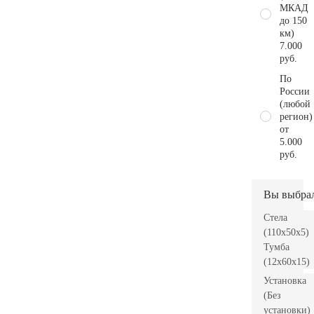
МКАД
до 150
км)
7.000
руб.
По
России
(любой
регион)
от
5.000
руб.
Вы выбра
Стела
(110x50x5)
Тумба
(12x60x15)
Установка
(Без
установки)