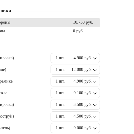
ровки
ороны
10.730 руб.
она
0 руб.
вировка)
1 шт.
4.900 руб.
ное)
1 шт.
12.000 руб.
ерамике
1 шт.
4.900 руб.
екле
1 шт.
9.100 руб.
ировка)
1 шт.
3.500 руб.
оструй)
1 шт.
4.500 руб.
пель)
1 шт.
9.000 руб.