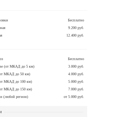
новки
Бесплатно
ная
9.200 руб.
ая
12.400 руб.
оз
Бесплатно
ве (от МКАД до 5 км)
3.000 руб.
от МКАД до 50 км)
4.000 руб.
от МКАД до 100 км)
5.000 руб.
от МКАД до 150 км)
7.000 руб.
и (любой регион)
от 5.000 руб.
и