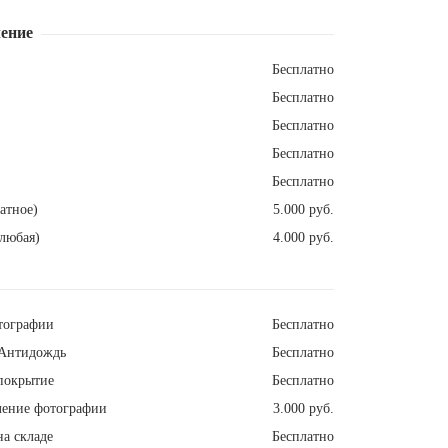
ение
Бесплатно
Бесплатно
Бесплатно
Бесплатно
Бесплатно
атное)
5.000 руб.
любая)
4.000 руб.
тографии
Бесплатно
Антидождь
Бесплатно
покрытие
Бесплатно
ление фотографии
3.000 руб.
а складе
Бесплатно