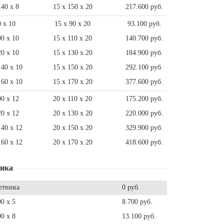
140 x 8
15 x 150 x 20
217.600 руб.
0 x 10
15 x 90 x 20
93.100 руб.
00 x 10
15 x 110 x 20
140.700 руб.
20 x 10
15 x 130 x 20
184.900 руб.
140 x 10
15 x 150 x 20
292.100 руб.
160 x 10
15 x 170 x 20
377.600 руб.
00 x 12
20 x 110 x 20
175.200 руб.
20 x 12
20 x 130 x 20
220.000 руб.
140 x 12
20 x 150 x 20
329.900 руб.
160 x 12
20 x 170 x 20
418.600 руб.
ника
етника
0 руб.
90 x 5
8.700 руб.
90 x 8
13.100 руб.