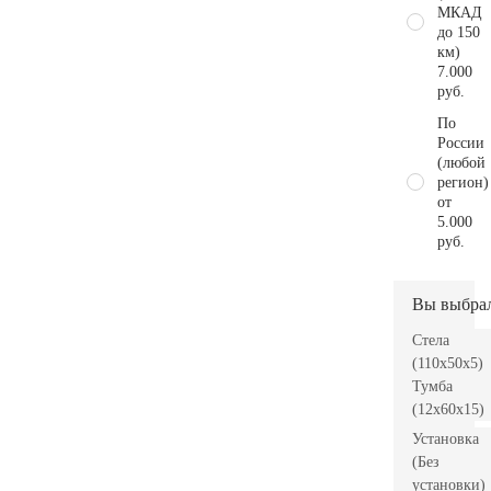
МКАД
до 150
км)
7.000
руб.
По
России
(любой
регион)
от
5.000
руб.
Вы выбра
Стела
(110x50x5)
Тумба
(12x60x15)
Установка
(Без
установки)