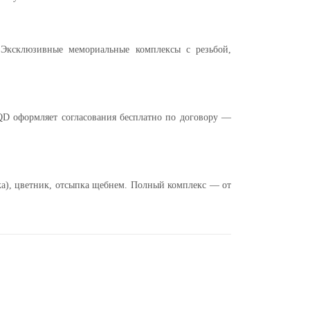
. Эксклюзивные мемориальные комплексы с резьбой,
QD оформляет согласования бесплатно по договору —
йка), цветник, отсыпка щебнем. Полный комплекс — от