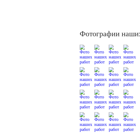
Фотографии наших