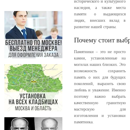
исторического и культурного
наследия, а также места
памяти о выдающихся
людях, внесших вклад в
развитие нашей страны.
Почему стоит выбр
Памятники – это не просто
камни, установленные на
могилах наших близких. Это
возможность сохранить
память о них для будущих
поколений, выразить свою
любовь и уважение. Именно
поэтому важно выбрать
качественную гранитную
мастерскую для
изготовления и установки
памятника.