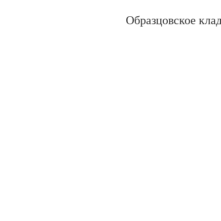
Образцовское кла