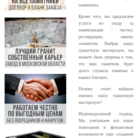
памятника.
Кроме того, мы предлагаем
услуги по уходу за
памятниками – чистку,
реставрацию, замену
элементов. Выбрав нашу
гранитную мастерскую, вы
можете быть уверены в том,
что ваш памятник будет
долго служить памятью о
ваших близких.
Почему стоит выбрать
именно нашу гранитную
мастерскую?
Индивидуальный подход.
Мы учитываем все ваши
пожелания и финансовые
возможности при создании