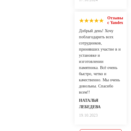
Отзывы
с Yandex
Добрый день! Хочу
поблагодарить всех
сотрудников,
принявших участие в и
установке и
изготовлении
памятника. Всё очень
быстро, четко и
качественно. Мы очень
довольны. Спасибо
всем!!
НАТАЛЬЯ
ЛЕБЕДЕВА
19.10.2023