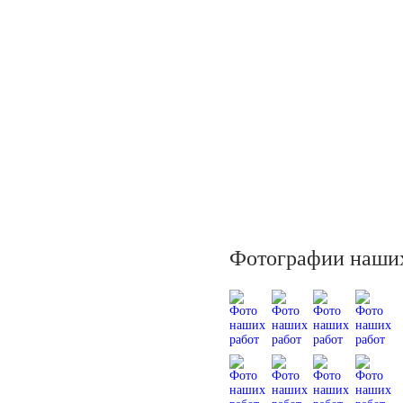
Фотографии наших