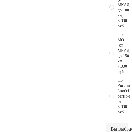
МКАД
до 100
км)
5.000
руб.
По
МО
(от
МКАД
до 150
км)
7.000
руб.
По
России
(любой
регион)
от
5.000
руб.
Вы выбра