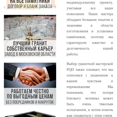
индивидуальному проекту,
учитывая все ваши
пожелания. Наши мастера
обладают большим опытом и
знаниями в области
изготовления и установки
памятников, поэтому мы
гарантируем качество и
долговечность нашей
работы.
Выбор гранитной мастерской
PQD также означает, что мы
отнесемся с уважением к
вашим чувствам и
переживаниям. Мы
понимаем, что потеря
близкого человека может
быть очень тяжелым
испытанием, и хотим помочь
вам справиться с этим горем.