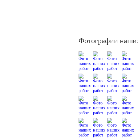
Фотографии наших