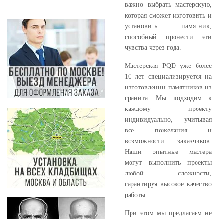
важно выбрать мастерскую,
которая сможет изготовить и
установить памятник,
способный пронести эти
чувства через года.
Мастерская PQD уже более
10 лет специализируется на
изготовлении памятников из
гранита. Мы подходим к
каждому проекту
индивидуально, учитывая
все пожелания и
возможности заказчиков.
Наши опытные мастера
могут выполнить проекты
любой сложности,
гарантируя высокое качество
работы.
При этом мы предлагаем не