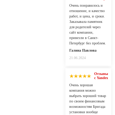
Очень понравилось и
отношение, и качество
работ, и цена, и сроки.
Заказывала памятник
для родителей через
сайт компании,
привезли в Санкт-
Петербург без проблем.
Галина Павлова
21.06.2024
Отзывы
с Yandex
Очень хорошая
компания можно
выбрать хороший товар
по своим финансовым
возможностям Бригада
установки вообще