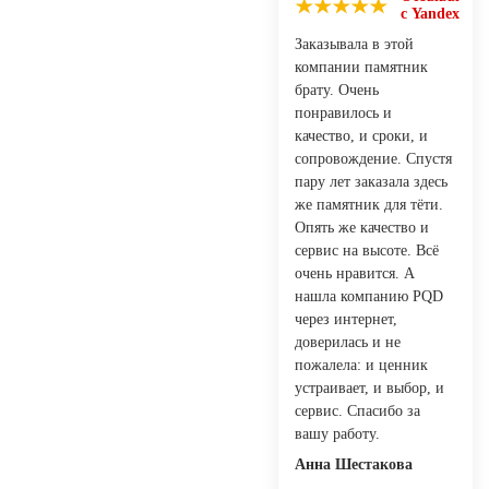
с Yandex
Заказывала в этой
компании памятник
брату. Очень
понравилось и
качество, и сроки, и
сопровождение. Спустя
пару лет заказала здесь
же памятник для тёти.
Опять же качество и
сервис на высоте. Всё
очень нравится. А
нашла компанию PQD
через интернет,
доверилась и не
пожалела: и ценник
устраивает, и выбор, и
сервис. Спасибо за
вашу работу.
Анна Шестакова