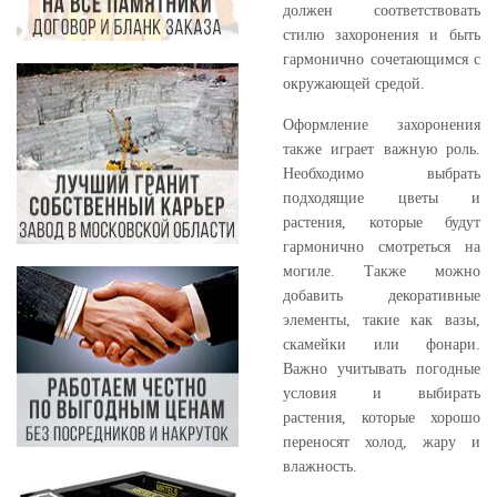
должен соответствовать
стилю захоронения и быть
гармонично сочетающимся с
окружающей средой.
Оформление захоронения
также играет важную роль.
Необходимо выбрать
подходящие цветы и
растения, которые будут
гармонично смотреться на
могиле. Также можно
добавить декоративные
элементы, такие как вазы,
скамейки или фонари.
Важно учитывать погодные
условия и выбирать
растения, которые хорошо
переносят холод, жару и
влажность.