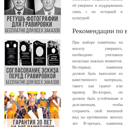
об умерших и поддерживать
связь с их историей и
культурой.
Рекомендации по 
При выборе памятника на
могилу умершего,
необходимо учитывать
несколько важных моментов.
Во-первых, памятник
должен быть выполнен из
качественного материала,
такого как гранит или
мрамор. Во-вторых, он
должен быть устойчивым и
долговечным, чтобы
сохранить свой внешний
вид на протяжении многих
лет. В-третьих, памятник