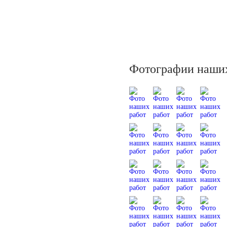
Фотографии наших