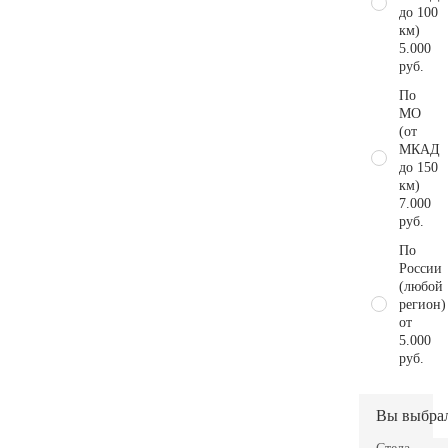
до 100
км)
5.000
руб.
По
МО
(от
МКАД
до 150
км)
7.000
руб.
По
России
(любой
регион)
от
5.000
руб.
Вы выбра