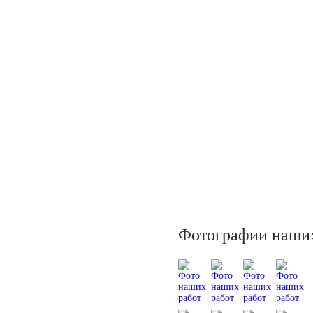
Фотографии наших