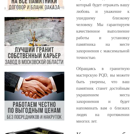
который будет отражать вашу
любовь и уважение к
ушедшему близкому
человеку. Мы гарантируем
качественное выполнение
работы и установку
памятника на месте
захоронения с максимальной
точностью.
Обращаясь в гранитную
мастерскую PQD, вы можете
быть уверены, что ваш
памятник станет достойным
украшением места
захоронения и будет
напоминать вам о близких
людях на протяжении
многих лет.