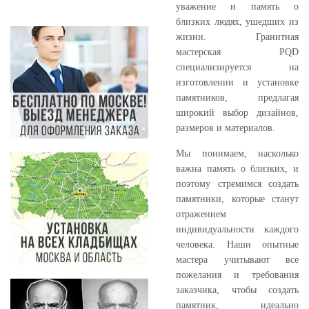
уважение и память о
близких людях, ушедших из
жизни. Гранитная
мастерская PQD
специализируется на
изготовлении и установке
памятников, предлагая
широкий выбор дизайнов,
размеров и материалов.
Мы понимаем, насколько
важна память о близких, и
поэтому стремимся создать
памятники, которые станут
отражением
индивидуальности каждого
человека. Наши опытные
мастера учитывают все
пожелания и требования
заказчика, чтобы создать
памятник, идеально