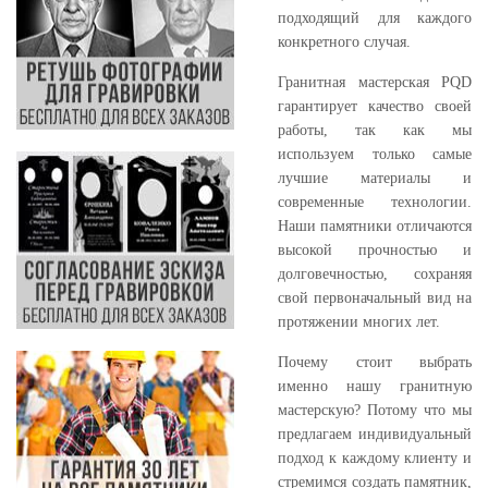
подходящий для каждого
конкретного случая.
Гранитная мастерская PQD
гарантирует качество своей
работы, так как мы
используем только самые
лучшие материалы и
современные технологии.
Наши памятники отличаются
высокой прочностью и
долговечностью, сохраняя
свой первоначальный вид на
протяжении многих лет.
Почему стоит выбрать
именно нашу гранитную
мастерскую? Потому что мы
предлагаем индивидуальный
подход к каждому клиенту и
стремимся создать памятник,