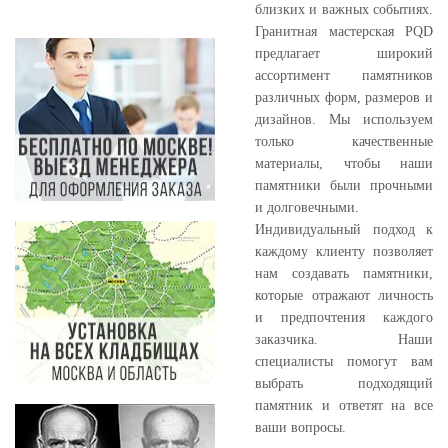
близких и важных событиях.
Гранитная мастерская PQD
предлагает широкий
ассортимент памятников
различных форм, размеров и
дизайнов. Мы используем
только качественные
материалы, чтобы наши
памятники были прочными
и долговечными.
Индивидуальный подход к
каждому клиенту позволяет
нам создавать памятники,
которые отражают личность
и предпочтения каждого
заказчика. Наши
специалисты помогут вам
выбрать подходящий
памятник и ответят на все
ваши вопросы.