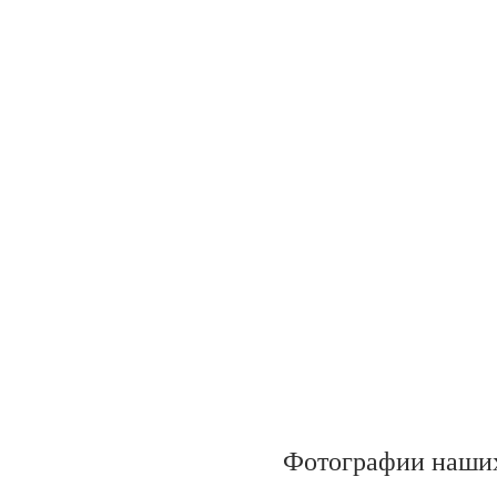
Фотографии наших