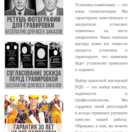
Установка памятников — это
наша специализация. Мы
гарантируем качественную и
аккуратную установку
памятника на месте
захоронения. Наши опытные
мастера знают все тонкости
процесса установки и
гарантируют, что памятник
будет установлен правильно
и надежно.
Выбор гранитной мастерской
PQD — это выбор качества,
надежности и
профессионализма. Мы
гордимся своей репутацией
и всегда стремимся улучшить
качество нашей работы.
Обращаясь к нам, вы можете