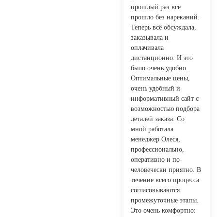
прошлый раз всё
прошло без нареканий.
Теперь всё обсуждала,
заказывала и
оплачивала
дистанционно. И это
было очень удобно.
Оптимальные цены,
очень удобный и
информативный сайт с
возможностью подбора
деталей заказа. Со
мной работала
менеджер Олеся,
профессионально,
оперативно и по-
человечески приятно. В
течение всего процесса
согласовываются
промежуточные этапы.
Это очень комфортно: