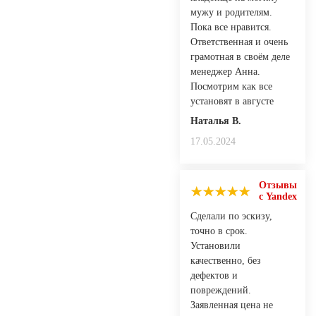
мужу и родителям.
Пока все нравится.
Ответственная и очень
грамотная в своём деле
менеджер Анна.
Посмотрим как все
установят в августе
Наталья В.
17.05.2024
Отзывы
с Yandex
Сделали по эскизу,
точно в срок.
Установили
качественно, без
дефектов и
повреждений.
Заявленная цена не