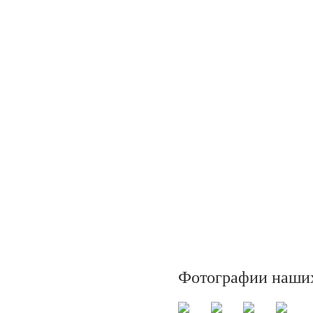
Фотографии наших