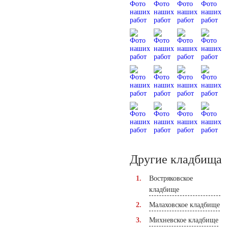
Другие кладбища
Востряковское
кладбище
Малаховское кладбище
Михневское кладбище