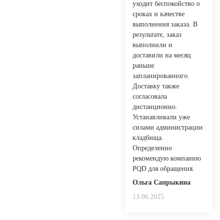
уходит беспокойство о
сроках и качестве
выполнения заказа. В
результате, заказ
выполнили и
доставили на месяц
раньше
запланированного.
Доставку также
согласовала
дистанционно.
Устанавливали уже
силами администрации
кладбища.
Определенно
рекомендую компанию
PQD для обращения.
Ольга Сапрыкина
13.06.2025