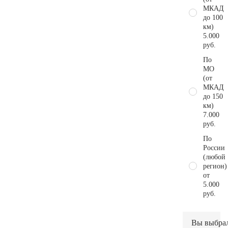
МКАД
до 100
км)
5.000
руб.
По
МО
(от
МКАД
до 150
км)
7.000
руб.
По
России
(любой
регион)
от
5.000
руб.
Вы выбра