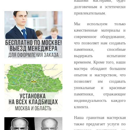
нашими мастерами, будет
долговечным и эстетически
привлекательным.
Мы используем только
качественные материалы и
современное оборудование,
что позволяет нам создавать
памятники, способные
выдержать испытание
временем. Кроме того, наши
мастера обладают большим
опытом и мастерством, что
позволяет им создавать
уникальные и красивые
памятники, отражающие
индивидуальность каждого
клиента.
Наша гранитная мастерская
также предлагает услуги по