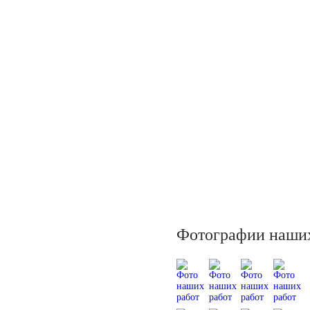
Фотографии наших