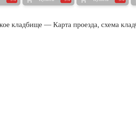
ое кладбище — Карта проезда, схема кла