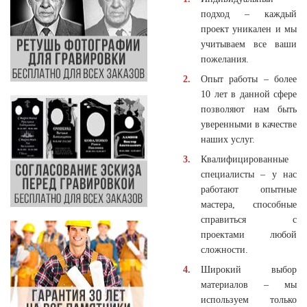
подход – каждый
проект уникален и мы
учитываем все ваши
пожелания.
Опыт работы – более
10 лет в данной сфере
позволяют нам быть
уверенными в качестве
наших услуг.
Квалифицированные
специалисты – у нас
работают опытные
мастера, способные
справиться с
проектами любой
сложности.
Широкий выбор
материалов – мы
используем только