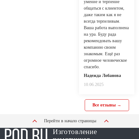
умение и терпение
общаться с клиентом,
даже таким как я не
всегда терпеливым.
Ваша работа выполнена
на ура. Буду рада
рекомендовать вашу
компанию своим
знакомым. Ещё раз
огромное человеческое
спасибо.
Надежда Лобанова
10.06.2025
Все отзывы →
Перейти в начало страницы
Изготовление