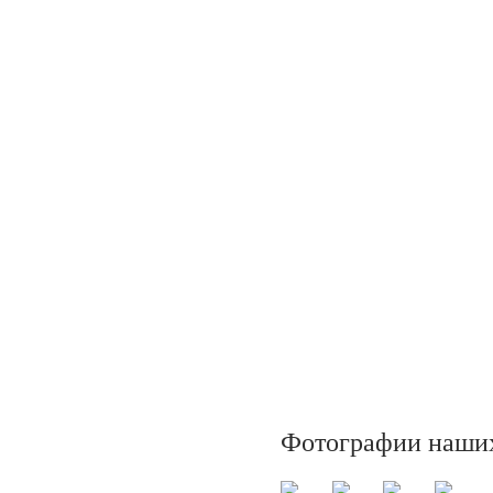
Фотографии наших